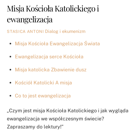
Misja Kościoła Katolickiego i
ewangelizacja
Dialog i ekumenizm
STASICA ANTONI
Misja Kościoła Ewangelizacja Świata
Ewangelizacja serce Kościoła
Misja katolicka Zbawienie dusz
Kościół Katolicki A misja
Co to jest ewangelizacja
„Czym jest misja Kościoła Katolickiego i jak wygląda
ewangelizacja we współczesnym świecie?
Zapraszamy do lektury!”