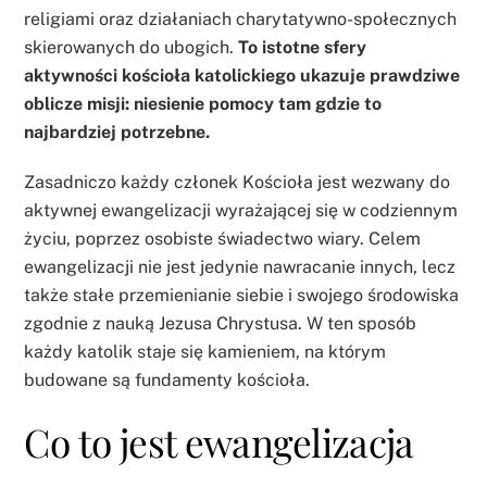
religiami oraz działaniach charytatywno-społecznych
skierowanych do ubogich.
To istotne sfery
aktywności kościoła katolickiego ukazuje prawdziwe
oblicze misji: niesienie pomocy tam gdzie to
najbardziej potrzebne.
Zasadniczo każdy członek Kościoła jest wezwany do
aktywnej ewangelizacji wyrażającej się w codziennym
życiu, poprzez osobiste świadectwo wiary. Celem
ewangelizacji nie jest jedynie nawracanie innych, lecz
także stałe przemienianie siebie i swojego środowiska
zgodnie z nauką Jezusa Chrystusa. W ten sposób
każdy katolik staje się kamieniem, na którym
budowane są fundamenty kościoła.
Co to jest ewangelizacja