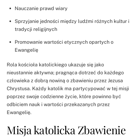
Nauczanie prawd wiary
Sprzyjanie jedności między ludźmi różnych kultur i
tradycji religijnych
Promowanie wartości etycznych opartych o
Ewangelię
Rola kościoła katolickiego ukazuje się jako
nieustannie aktywna; pragnąca dotrzeć do każdego
człowieka z dobrą nowiną o zbawieniu przez Jezusa
Chrystusa. Każdy katolik ma partycypować w tej misji
poprzez swoje codzienne życie, które powinno być
odbiciem nauk i wartości przekazanych przez
Ewangelię.
Misja katolicka Zbawienie