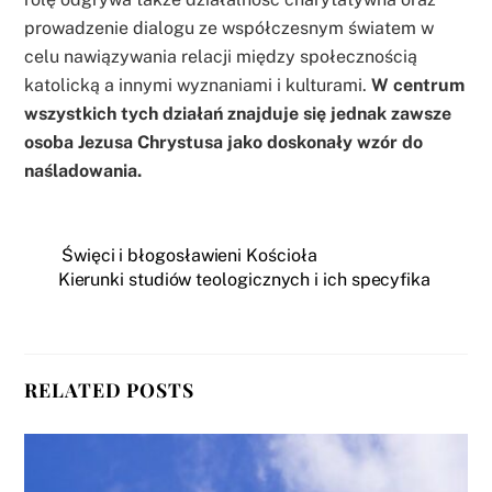
prowadzenie dialogu ze współczesnym światem w
celu nawiązywania relacji między społecznością
katolicką a innymi wyznaniami i kulturami.
W centrum
wszystkich tych działań znajduje się jednak zawsze
osoba Jezusa Chrystusa jako doskonały wzór do
naśladowania.
Święci i błogosławieni Kościoła
Kierunki studiów teologicznych i ich specyfika
RELATED POSTS