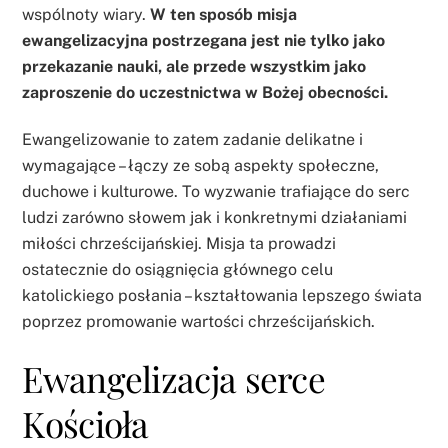
wspólnoty wiary.
W ten sposób misja
ewangelizacyjna postrzegana jest nie tylko jako
przekazanie nauki, ale przede wszystkim jako
zaproszenie do uczestnictwa w Bożej obecności.
Ewangelizowanie to zatem zadanie delikatne i
wymagające – łączy ze sobą aspekty społeczne,
duchowe i kulturowe. To wyzwanie trafiające do serc
ludzi zarówno słowem jak i konkretnymi działaniami
miłości chrześcijańskiej. Misja ta prowadzi
ostatecznie do osiągnięcia głównego celu
katolickiego posłania – kształtowania lepszego świata
poprzez promowanie wartości chrześcijańskich.
Ewangelizacja serce
Kościoła