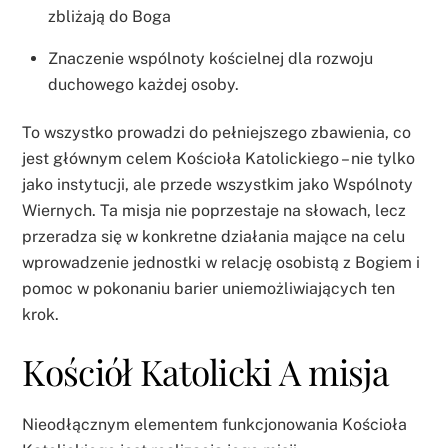
zbliżają do Boga
Znaczenie wspólnoty kościelnej dla rozwoju
duchowego każdej osoby.
To wszystko prowadzi do pełniejszego zbawienia, co
jest głównym celem Kościoła Katolickiego – nie tylko
jako instytucji, ale przede wszystkim jako Wspólnoty
Wiernych. Ta misja nie poprzestaje na słowach, lecz
przeradza się w konkretne działania mające na celu
wprowadzenie jednostki w relację osobistą z Bogiem i
pomoc w pokonaniu barier uniemożliwiających ten
krok.
Kościół Katolicki A misja
Nieodłącznym elementem funkcjonowania Kościoła