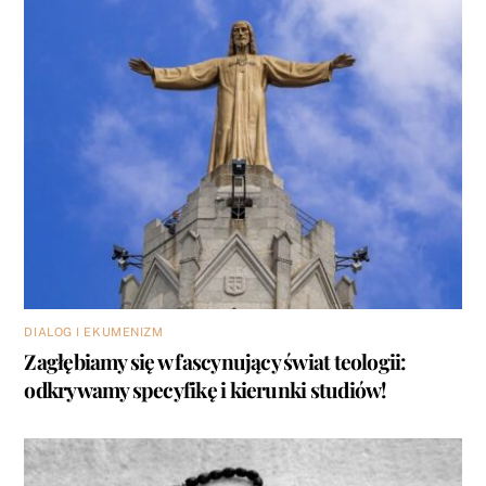
DIALOG I EKUMENIZM
Zagłębiamy się w fascynujący świat teologii:
odkrywamy specyfikę i kierunki studiów!