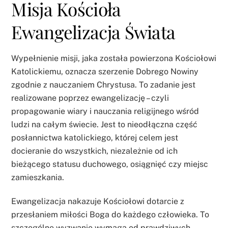
Misja Kościoła
Ewangelizacja Świata
Wypełnienie misji, jaka została powierzona Kościołowi
Katolickiemu, oznacza szerzenie Dobrego Nowiny
zgodnie z nauczaniem Chrystusa. To zadanie jest
realizowane poprzez ewangelizację – czyli
propagowanie wiary i nauczania religijnego wśród
ludzi na całym świecie. Jest to nieodłączna część
posłannictwa katolickiego, której celem jest
docieranie do wszystkich, niezależnie od ich
bieżącego statusu duchowego, osiągnięć czy miejsc
zamieszkania.
Ewangelizacja nakazuje Kościołowi dotarcie z
przesłaniem miłości Boga do każdego człowieka. To
szczególne wyzwanie wymaga od prawdziwych